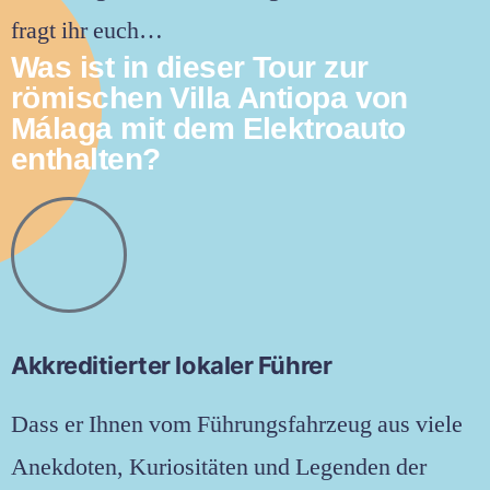
fragt ihr euch…
Was ist in dieser Tour zur
römischen Villa Antiopa von
Málaga mit dem Elektroauto
enthalten?
Akkreditierter lokaler Führer
Dass er Ihnen vom Führungsfahrzeug aus viele
Anekdoten, Kuriositäten und Legenden der