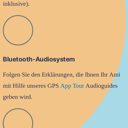
inklusive).
Bluetooth-Audiosystem
Folgen Sie den Erklärungen, die Ihnen Ihr Ami
mit Hilfe unseres GPS
App Tour
Audioguides
geben wird.