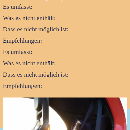
Es umfasst:
Was es nicht enthält:
Dass es nicht möglich ist:
Empfehlungen:
Es umfasst:
Was es nicht enthält:
Dass es nicht möglich ist:
Empfehlungen: