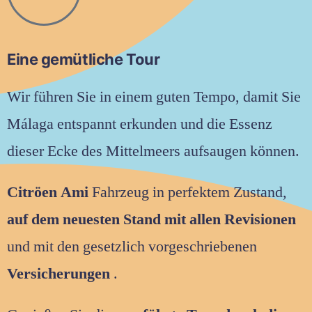
Eine gemütliche Tour
Wir führen Sie in einem guten Tempo, damit Sie
Málaga entspannt erkunden und die Essenz
dieser Ecke des Mittelmeers aufsaugen können.
Citröen Ami
Fahrzeug in perfektem Zustand,
auf dem neuesten Stand mit allen Revisionen
und mit den gesetzlich vorgeschriebenen
Versicherungen
.