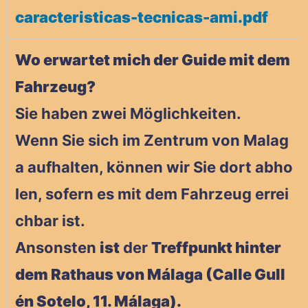
caracteristicas-tecnicas-ami.pdf
Wo erwartet mich der Guide mit dem
Fahrzeug?
Sie haben zwei Möglichkeiten.
Wenn Sie sich im Zentrum von Malag
a aufhalten, können wir Sie dort abho
len, sofern es mit dem Fahrzeug errei
chbar ist.
Ansonsten
ist
der
Treffpunkt hinter
dem Rathaus von Málaga (Calle Gull
én Sotelo, 11. Málaga).