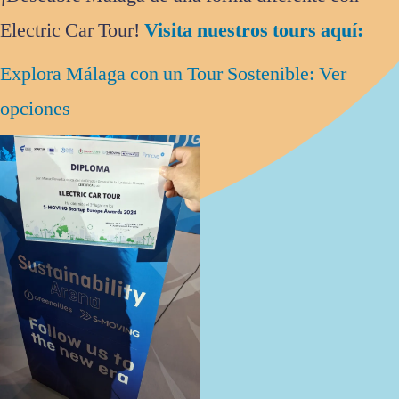
Electric Car Tour!
Visita nuestros tours aquí:
Explora Málaga con un Tour Sostenible: Ver
opciones