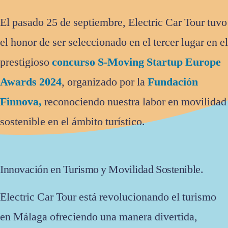
El pasado 25 de septiembre, Electric Car Tour tuvo
el honor de ser seleccionado en el tercer lugar en el
prestigioso
concurso S-Moving Startup Europe
Awards 2024
, organizado por la
Fundación
Finnova,
reconociendo nuestra labor en movilidad
sostenible en el ámbito turístico.
Innovación en Turismo y Movilidad Sostenible.
Electric Car Tour está revolucionando el turismo
en Málaga ofreciendo una manera divertida,