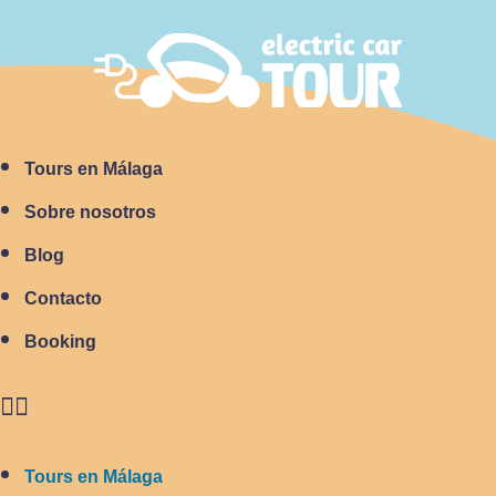
Tours en Málaga
Sobre nosotros
Blog
Contacto
Booking
Tours en Málaga