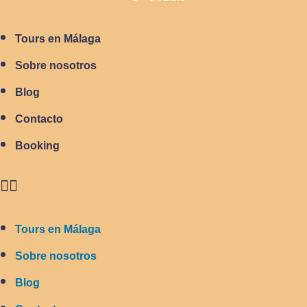
Tours en Málaga
Sobre nosotros
Blog
Contacto
Booking
Tours en Málaga
Sobre nosotros
Blog