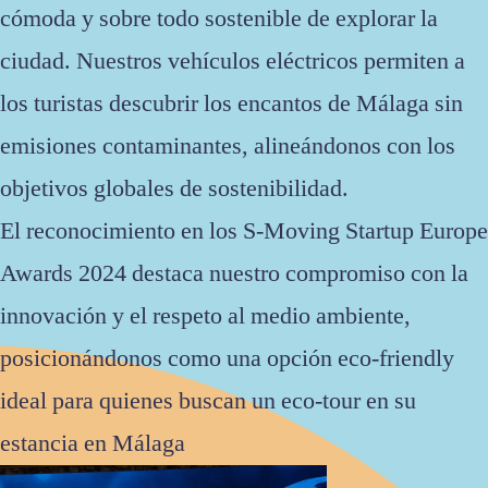
cómoda y sobre todo sostenible de explorar la
ciudad. Nuestros vehículos eléctricos permiten a
los turistas descubrir los encantos de Málaga sin
emisiones contaminantes, alineándonos con los
objetivos globales de sostenibilidad.
El reconocimiento en los S-Moving Startup Europe
Awards 2024 destaca nuestro compromiso con la
innovación y el respeto al medio ambiente,
posicionándonos como una opción eco-friendly
ideal para quienes buscan un eco-tour en su
estancia en Málaga