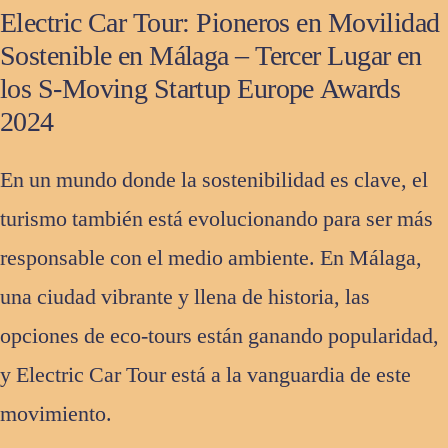
Electric Car Tour: Pioneros en Movilidad
Sostenible en Málaga – Tercer Lugar en
los S-Moving Startup Europe Awards
2024
En un mundo donde la sostenibilidad es clave, el
turismo también está evolucionando para ser más
responsable con el medio ambiente. En Málaga,
una ciudad vibrante y llena de historia, las
opciones de eco-tours están ganando popularidad,
y Electric Car Tour está a la vanguardia de este
movimiento.