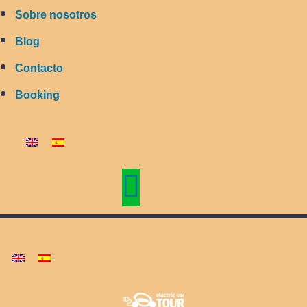
Sobre nosotros
Blog
Contacto
Booking