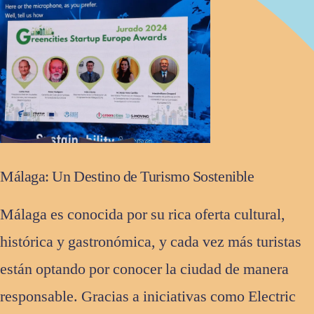
Málaga: Un Destino de Turismo Sostenible
Málaga es conocida por su rica oferta cultural,
histórica y gastronómica, y cada vez más turistas
están optando por conocer la ciudad de manera
responsable. Gracias a iniciativas como Electric