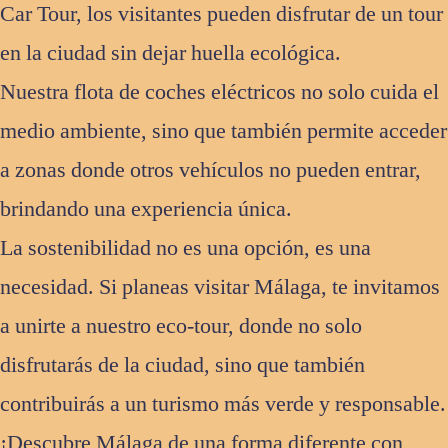
Car Tour, los visitantes pueden disfrutar de un tour
en la ciudad sin dejar huella ecológica.
Nuestra flota de coches eléctricos no solo cuida el
medio ambiente, sino que también permite acceder
a zonas donde otros vehículos no pueden entrar,
brindando una experiencia única.
La sostenibilidad no es una opción, es una
necesidad. Si planeas visitar Málaga, te invitamos
a unirte a nuestro eco-tour, donde no solo
disfrutarás de la ciudad, sino que también
contribuirás a un turismo más verde y responsable.
¡Descubre Málaga de una forma diferente con