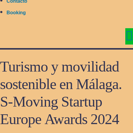
Contacto
Booking
Turismo y movilidad
sostenible en Málaga.
S-Moving Startup
Europe Awards 2024