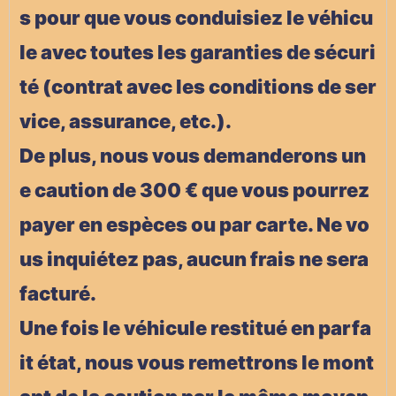
s pour que vous conduisiez le véhicu
le avec toutes les garanties de sécuri
té (contrat avec les conditions de ser
vice, assurance, etc.).
De plus, nous vous demanderons un
e caution de 300 € que vous pourrez
payer en espèces ou par carte. Ne vo
us inquiétez pas, aucun frais ne sera
facturé.
Une fois le véhicule restitué en parfa
it état, nous vous remettrons le mont