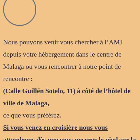
Nous pouvons venir vous chercher à l’AMI
depuis votre hébergement dans le centre de
Malaga ou vous rencontrer à notre point de
rencontre :
(Calle Guillén Sotelo, 11) à côté de l’hôtel de
ville de Malaga,
ce que vous préférez.
Si vous venez en croisière nous vous
attendrons dès que vous poserez le pied sur la