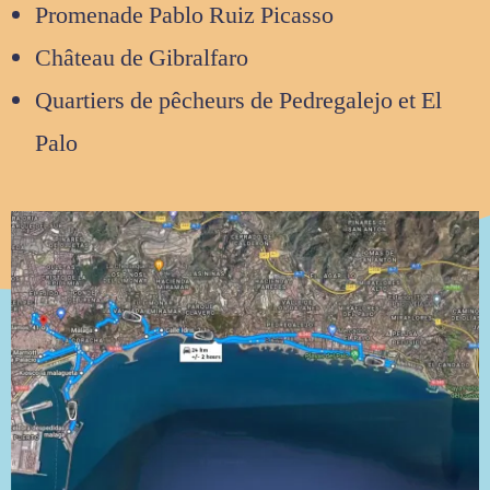
Promenade Pablo Ruiz Picasso
Château de Gibralfaro
Quartiers de pêcheurs de Pedregalejo et El
Palo