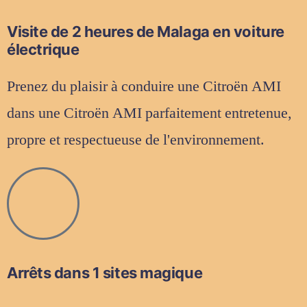
Visite de 2 heures de Malaga en voiture
électrique
Prenez du plaisir à conduire une Citroën AMI
dans une Citroën AMI parfaitement entretenue,
propre et respectueuse de l'environnement.
Arrêts dans 1 sites magique