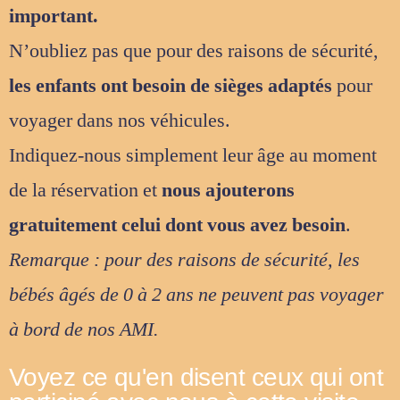
important.
N’oubliez pas que pour des raisons de sécurité,
les enfants ont besoin de sièges adaptés
pour
voyager dans nos véhicules.
Indiquez-nous simplement leur âge au moment
de la réservation et
nous ajouterons
gratuitement celui dont vous avez besoin
.
Remarque : pour des raisons de sécurité, les
bébés âgés de 0 à 2 ans ne peuvent pas voyager
à bord de nos AMI.
Voyez ce qu'en disent ceux qui ont