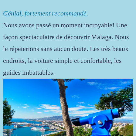
Génial, fortement recommandé.
Nous avons passé un moment incroyable! Une
façon spectaculaire de découvrir Malaga. Nous
le répéterions sans aucun doute. Les très beaux
endroits, la voiture simple et confortable, les
guides imbattables.