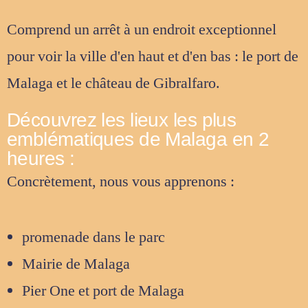
Comprend un arrêt à un endroit exceptionnel
pour voir la ville d'en haut et d'en bas : le port de
Malaga et le château de Gibralfaro.
Découvrez les lieux les plus
emblématiques de Malaga en 2
heures :
Concrètement, nous vous apprenons :
promenade dans le parc
Mairie de Malaga
Pier One et port de Malaga