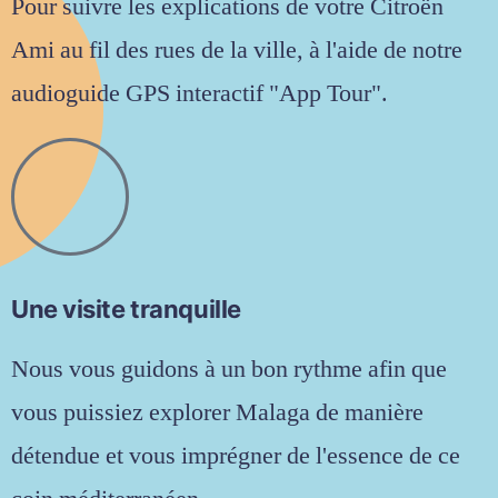
Pour suivre les explications de votre Citroën
Ami au fil des rues de la ville, à l'aide de notre
audioguide GPS interactif "App Tour".
Une visite tranquille
Nous vous guidons à un bon rythme afin que
vous puissiez explorer Malaga de manière
détendue et vous imprégner de l'essence de ce