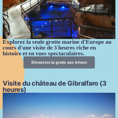
Explorez la seule grotte marine d'Europe au
cours d'une visite de 3 heures riche en
histoire et en vues spectaculaires.
Découvrez la grotte aux trésors
Visite du château de Gibralfaro (3
heures)