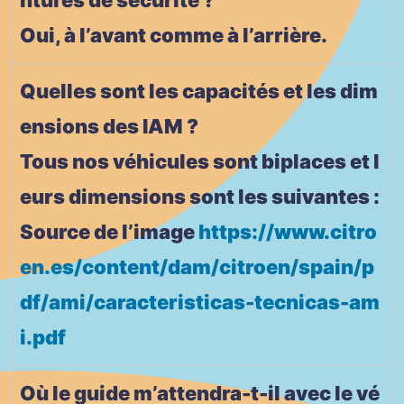
Oui, à l’avant comme à l’arrière.
Quelles sont les capacités et les dim
ensions des IAM ?
Tous nos véhicules sont biplaces et l
eurs dimensions sont les suivantes :
Source de l’image
https://www.citro
en.es/content/dam/citroen/spain/p
df/ami/caracteristicas-tecnicas-am
i.pdf
Où le guide m’attendra-t-il avec le vé