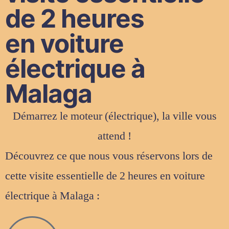
de 2 heures
en voiture
électrique à
Malaga
Démarrez le moteur (électrique), la ville vous
attend !
Découvrez ce que nous vous réservons lors de
cette visite essentielle de 2 heures en voiture
électrique à Malaga :