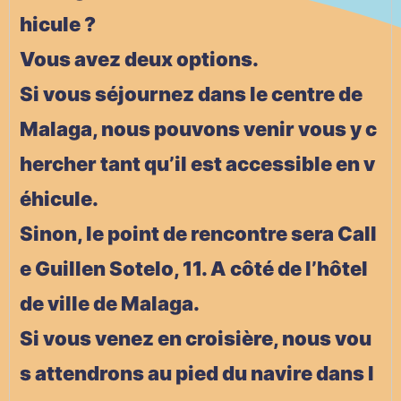
hicule ?
Vous avez deux options.
Si vous séjournez dans le centre de
Malaga, nous pouvons venir vous y c
hercher tant qu’il est accessible en v
éhicule.
Sinon, le point de rencontre sera Call
e Guillen Sotelo, 11. A côté de l’hôtel
de ville de Malaga.
Si vous venez en croisière, nous vou
s attendrons au pied du navire dans l