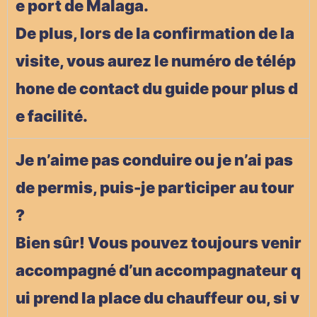
e port de Malaga.
De plus, lors de la confirmation de la
visite, vous aurez le numéro de télép
hone de contact du guide pour plus d
e facilité.
Je n’aime pas conduire ou je n’ai pas
de permis, puis-je participer au tour
?
Bien sûr! Vous pouvez toujours venir
accompagné d’un accompagnateur q
ui prend la place du chauffeur ou, si v