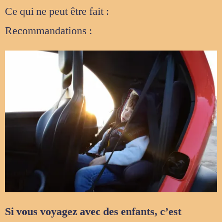
Ce qui ne peut être fait :
Recommandations :
Si vous voyagez avec des enfants, c’est