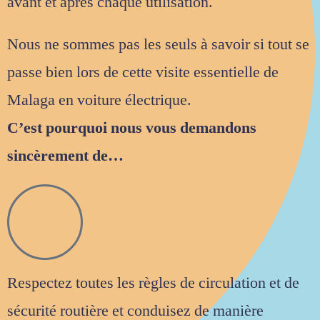
avant et après chaque utilisation.
Nous ne sommes pas les seuls à savoir si tout se
passe bien lors de cette visite essentielle de
Malaga en voiture électrique.
C’est pourquoi nous vous demandons
sincèrement de…
Respectez toutes les règles de circulation et de
sécurité routière et conduisez de manière