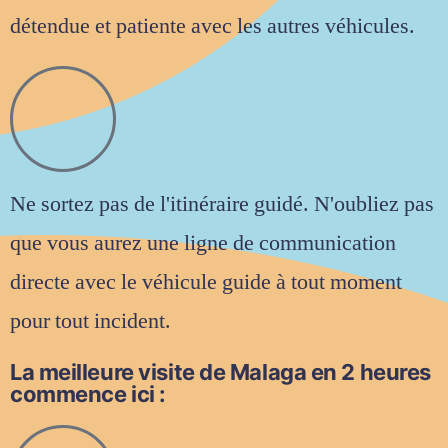
détendue et patiente avec les autres véhicules.
Ne sortez pas de l'itinéraire guidé. N'oubliez pas
que vous aurez une ligne de communication
directe avec le véhicule guide à tout moment
pour tout incident.
La meilleure visite de Malaga en 2 heures
commence ici :