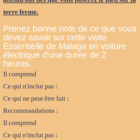
terre ferme.
Prenez bonne note de ce que vous
devez savoir sur cette visite
Essentielle de Malaga en voiture
électrique d'une durée de 2
heures.
Il comprend
Ce qui n'inclut pas :
Ce qui ne peut être fait :
Recommandations :
Il comprend
Ce qui n'inclut pas :