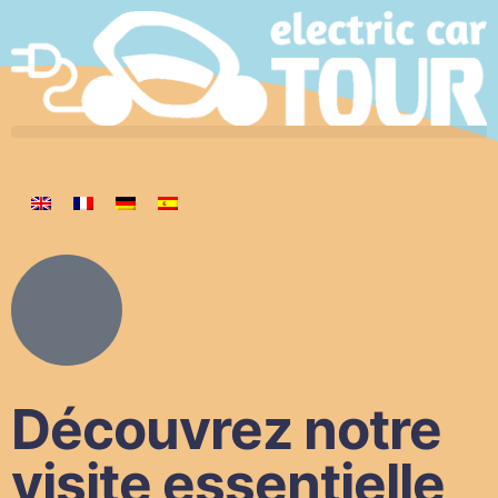
Découvrez notre
visite essentielle