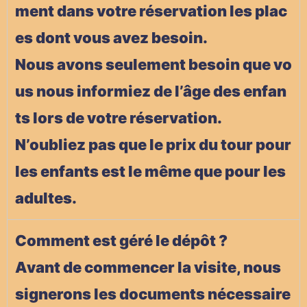
ment dans votre réservation les plac
es dont vous avez besoin.
Nous avons seulement besoin que vo
us nous informiez de l’âge des enfan
ts lors de votre réservation.
N’oubliez pas que le prix du tour pour
les enfants est le même que pour les
adultes.
Comment est géré le dépôt ?
Avant de commencer la visite, nous
signerons les documents nécessaire