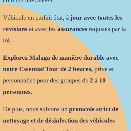
coin méditerranéen
Véhicule en parfait état, à
jour avec toutes les
révisions
et avec les
assurances
requises par la
loi.
Explorez Malaga de manière durable avec
notre Essential Tour de 2 heures,
privé et
personnalisé pour des groupes de
2 à 10
personnes.
De plus, nous suivons un
protocole strict de
nettoyage et de désinfection des véhicules