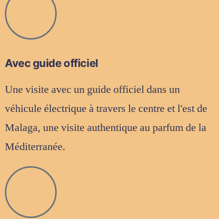
Avec guide officiel
Une visite avec un guide officiel dans un
véhicule électrique à travers le centre et l'est de
Malaga, une visite authentique au parfum de la
Méditerranée.