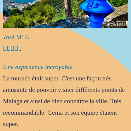
José Mº U





Une expérience incroyable
La tournée était super. C'est une façon très
amusante de pouvoir visiter différents points de
Malaga et ainsi de bien connaître la ville. Très
recommandable. Gema et son équipe étaient
super.