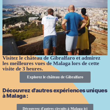
Visitez le château de Gibralfaro et admirez
les meilleures vues de Malaga lors de cette
visite de 3 heures.
Explorez le château de Gibralfaro
Découvrez d'autres expériences uniques
à Malaga :
Découvrez d'autres circuits à Malaga ici