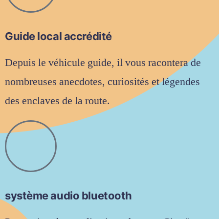
Guide local accrédité
Depuis le véhicule guide, il vous racontera de
nombreuses anecdotes, curiosités et légendes
des enclaves de la route.
système audio bluetooth