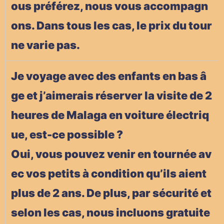
ous préférez, nous vous accompagn
ons. Dans tous les cas, le prix du tour
ne varie pas.
Je voyage avec des enfants en bas â
ge et j’aimerais réserver la visite de 2
heures de Malaga en voiture électriq
ue, est-ce possible ?
Oui, vous pouvez venir en tournée av
ec vos petits à condition qu’ils aient
plus de 2 ans. De plus, par sécurité et
selon les cas, nous incluons gratuite