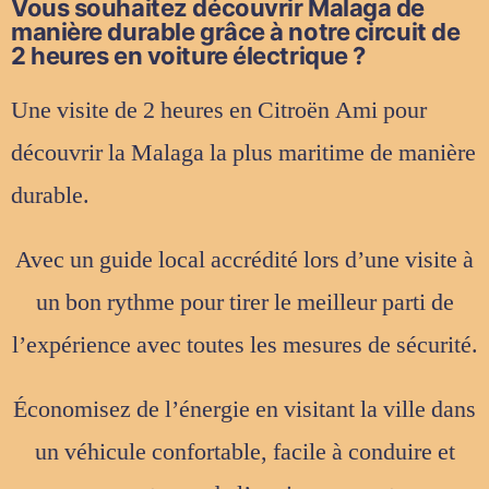
Vous souhaitez découvrir Malaga de
manière durable grâce à notre circuit de
2 heures en voiture électrique ?
Une visite de 2 heures en Citroën Ami pour
découvrir la Malaga la plus maritime de manière
durable.
Avec un guide local accrédité lors d’une visite à
un bon rythme pour tirer le meilleur parti de
l’expérience avec toutes les mesures de sécurité.
Économisez de l’énergie en visitant la ville dans
un véhicule confortable, facile à conduire et