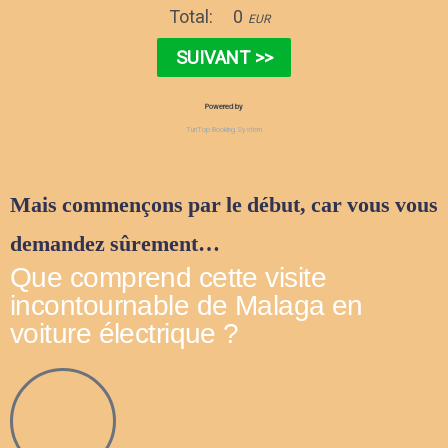
Mais commençons par le début, car vous vous
demandez sûrement…
Que comprend cette visite
incontournable de Malaga en
voiture électrique ?