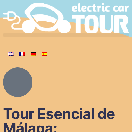
Tour Esencial de
Málaga: