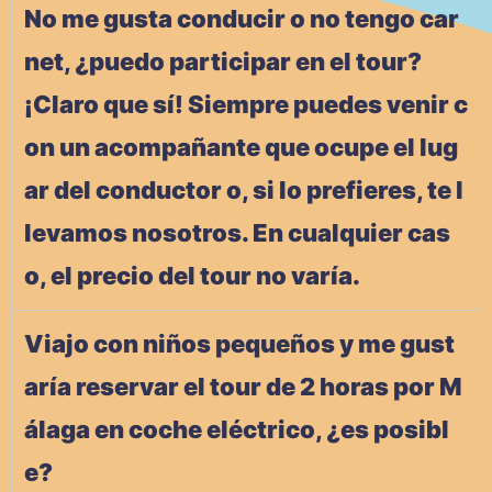
No me gusta conducir o no tengo car
net, ¿puedo participar en el tour?
¡Claro que sí! Siempre puedes venir c
on un acompañante que ocupe el lug
ar del conductor o, si lo prefieres, te l
levamos nosotros. En cualquier cas
o, el precio del tour no varía.
Viajo con niños pequeños y me gust
aría reservar el tour de 2 horas por M
álaga en coche eléctrico, ¿es posibl
e?