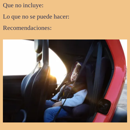
Que no incluye:
Lo que no se puede hacer:
Recomendaciones: