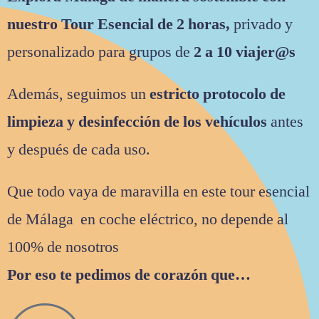
nuestro Tour Esencial de 2 horas,
privado y
personalizado para grupos de
2 a 10 viajer@s
Además, seguimos un
estricto protocolo de
limpieza y desinfección de los vehículos
antes
y después de cada uso.
Que todo vaya de maravilla en este tour esencial
de Málaga en coche eléctrico, no depende al
100% de nosotros
Por eso te pedimos de corazón que…