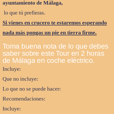
ayuntamiento de Málaga,
lo que tú prefieras.
Si vienes en crucero te estaremos esperando
nada más pongas un pie en tierra firme.
Toma buena nota de lo que debes
saber sobre este Tour en 2 horas
de Málaga en coche eléctrico.
Incluye:
Que no incluye:
Lo que no se puede hacer:
Recomendaciones:
Incluye: