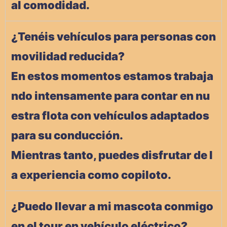
al comodidad.
¿Tenéis vehículos para personas con
movilidad reducida?
En estos momentos estamos trabaja
ndo intensamente para contar en nu
estra flota con vehículos adaptados
para su conducción.
Mientras tanto, puedes disfrutar de l
a experiencia como copiloto.
¿Puedo llevar a mi mascota conmigo
en el tour en vehículo eléctrico?