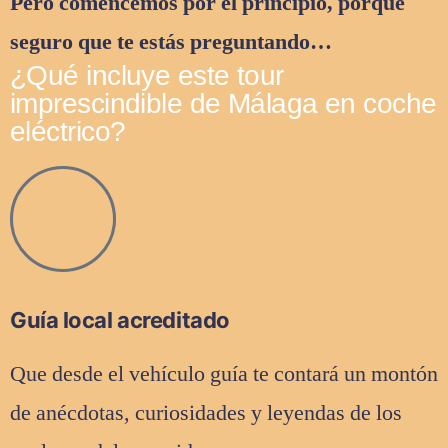
Pero comencemos por el principio, porque
seguro que te estás preguntando…
¿Qué incluye este tour
imprescindible de Málaga en coche
eléctrico?
Guía local acreditado
Que desde el vehículo guía te contará un montón
de anécdotas, curiosidades y leyendas de los