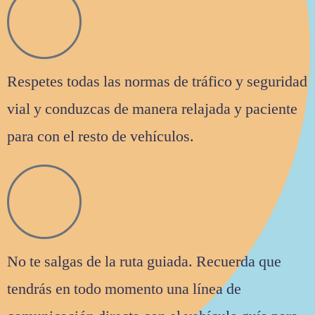
Respetes todas las normas de tráfico y seguridad
vial y conduzcas de manera relajada y paciente
para con el resto de vehículos.
No te salgas de la ruta guiada. Recuerda que
tendrás en todo momento una línea de