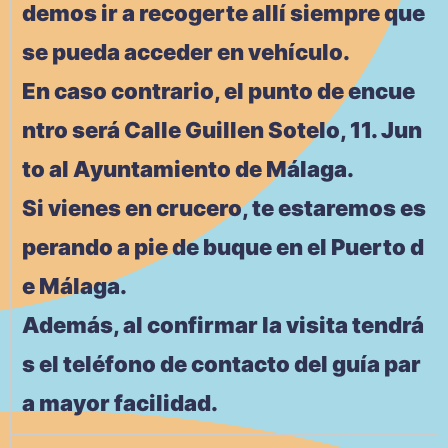
demos ir a recogerte allí siempre que
se pueda acceder en vehículo.
En caso contrario, el punto de encue
ntro será Calle Guillen Sotelo, 11. Jun
to al Ayuntamiento de Málaga.
Si vienes en crucero, te estaremos es
perando a pie de buque en el Puerto d
e Málaga.
Además, al confirmar la visita tendrá
s el teléfono de contacto del guía par
a mayor facilidad.