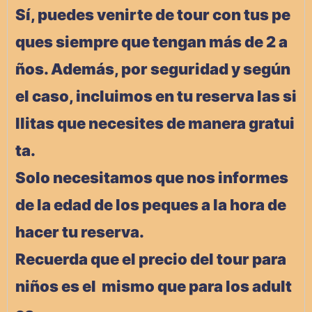
Sí, puedes venirte de tour con tus pe
ques siempre que tengan más de 2 a
ños. Además, por seguridad y según
el caso, incluimos en tu reserva las si
llitas que necesites de manera gratui
ta.
Solo necesitamos que nos informes
de la edad de los peques a la hora de
hacer tu reserva.
Recuerda que el precio del tour para
niños es el mismo que para los adult