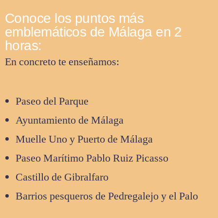
Conoce los puntos más
emblemáticos de Málaga en 2
horas:
En concreto te enseñamos:
Paseo del Parque
Ayuntamiento de Málaga
Muelle Uno y Puerto de Málaga
Paseo Marítimo Pablo Ruiz Picasso
Castillo de Gibralfaro
Barrios pesqueros de Pedregalejo y el Palo