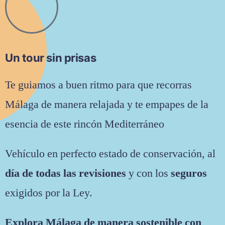
Un tour sin prisas
Te guiamos a buen ritmo para que recorras
Málaga de manera relajada y te empapes de la
esencia de este rincón Mediterráneo
Vehículo en perfecto estado de conservación, al
día de todas las revisiones
y con los
seguros
exigidos por la Ley.
Explora Málaga de manera sostenible con