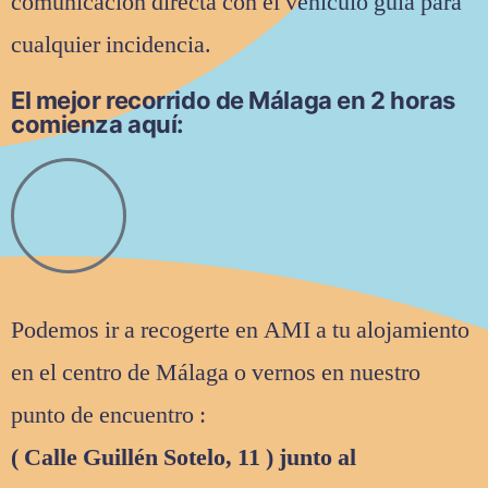
comunicación directa con el vehículo guía para
cualquier incidencia.
El mejor recorrido de Málaga en 2 horas
comienza aquí:
Podemos ir a recogerte en AMI a tu alojamiento
en el centro de Málaga o vernos en nuestro
punto de encuentro :
( Calle Guillén Sotelo, 11 ) junto al