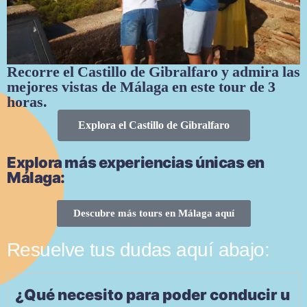
Recorre el Castillo de Gibralfaro y admira las
mejores vistas de Málaga en este tour de 3
horas.
Explora el Castillo de Gibralfaro
Explora más experiencias únicas en
Málaga:
Descubre más tours en Málaga aquí
Resuelve tus dudas aquí abajo:
¿Qué necesito para poder conducir u