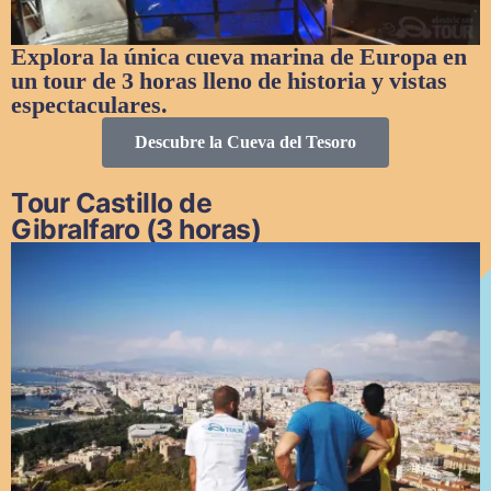
Explora la única cueva marina de Europa en
un tour de 3 horas lleno de historia y vistas
espectaculares.
Descubre la Cueva del Tesoro
Tour Castillo de
Gibralfaro (3 horas)