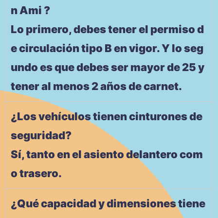
n Ami ?
Lo primero, debes tener el permiso d
e circulación tipo B en vigor. Y lo seg
undo es que debes ser mayor de 25 y
tener al menos 2 años de carnet.
¿Los vehículos tienen cinturones de
seguridad?
Sí, tanto en el asiento delantero com
o trasero.
¿Qué capacidad y dimensiones tiene