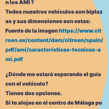
n los AMI ?
Todos nuestros vehículos son biplaz
as y sus dimensiones son estas:
Fuente de la imagen
https://www.cit
roen.es/content/dam/citroen/spain/
pdf/ami/caracteristicas-tecnicas-a
mi.pdf
¿Dónde me estará esperando el guía
con el vehículo?
Tienes dos opciones.
Si te alojas en el centro de Málaga po