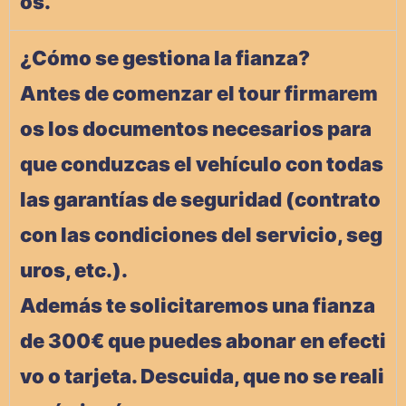
os.
¿Cómo se gestiona la fianza?
Antes de comenzar el tour firmarem
os los documentos necesarios para
que conduzcas el vehículo con todas
las garantías de seguridad (contrato
con las condiciones del servicio, seg
uros, etc.).
Además te solicitaremos una fianza
de 300€ que puedes abonar en efecti
vo o tarjeta. Descuida, que no se reali