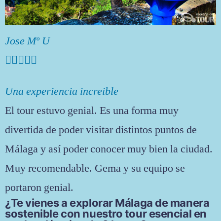
Jose Mº U





Una experiencia increible
El tour estuvo genial. Es una forma muy
divertida de poder visitar distintos puntos de
Málaga y así poder conocer muy bien la ciudad.
Muy recomendable. Gema y su equipo se
portaron genial.
¿Te vienes a explorar Málaga de manera
sostenible con nuestro tour esencial en