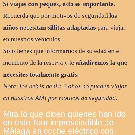
Si viajas con peques, esto es importante.
Recuerda que por motivos de seguridad
los
niños necesitan sillitas adaptadas
para viajar
en nuestros vehículos.
Solo tienes que informarnos de su edad en el
momento de la reserva y te
añadiremos la que
necesites totalmente gratis.
Nota: los bebés de 0 a 2 años no pueden viajar
en nuestros AMI por motivos de seguridad.
Mira lo que dicen quienes han ido
en este Tour imprescindible de
Málaga en coche eléctrico con