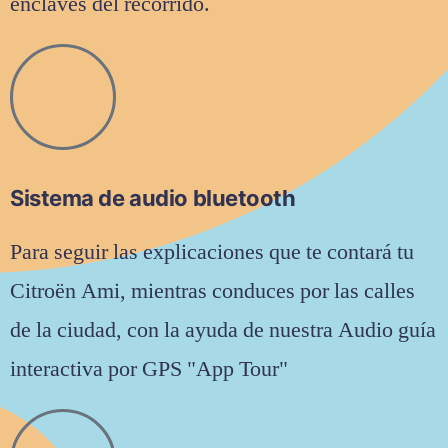
enclaves del recorrido.
Sistema de audio bluetooth
Para seguir las explicaciones que te contará tu
Citroën Ami, mientras conduces por las calles
de la ciudad, con la ayuda de nuestra Audio guía
interactiva por GPS "App Tour"