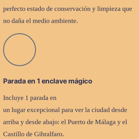
perfecto estado de conservación y limpieza que
no daña el medio ambiente.
Parada en 1 enclave mágico
Incluye 1 parada en
un lugar excepcional para ver la ciudad desde
arriba y desde abajo: el Puerto de Málaga y el
Castillo de Gibralfaro.