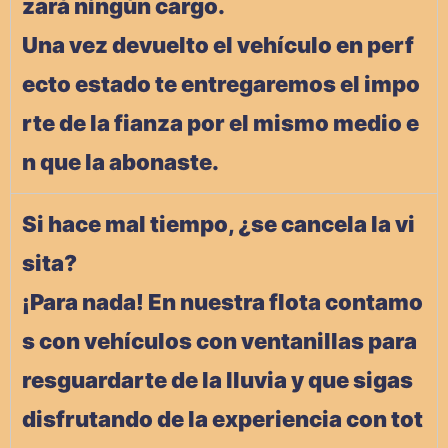
zará ningún cargo.
Una vez devuelto el vehículo en perf
ecto estado te entregaremos el impo
rte de la fianza por el mismo medio e
n que la abonaste.
Si hace mal tiempo, ¿se cancela la vi
sita?
¡Para nada! En nuestra flota contamo
s con vehículos con ventanillas para
resguardarte de la lluvia y que sigas
disfrutando de la experiencia con tot