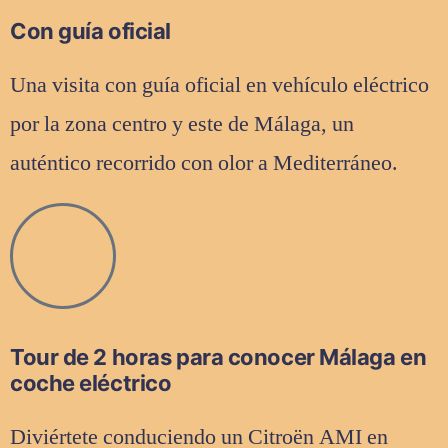
Con guía oficial
Una visita con guía oficial en vehículo eléctrico
por la zona centro y este de Málaga, un
auténtico recorrido con olor a Mediterráneo.
Tour de 2 horas para conocer Málaga en
coche eléctrico
Diviértete conduciendo un Citroën AMI en