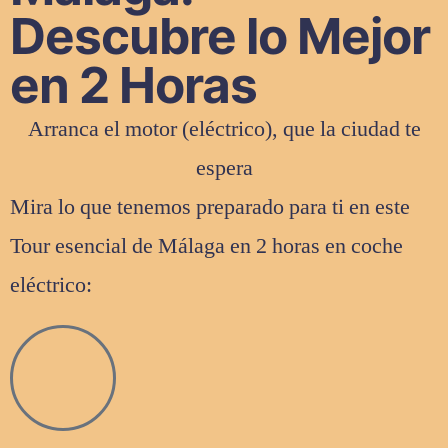
Descubre lo Mejor
en 2 Horas
Arranca el motor (eléctrico), que la ciudad te
espera
Mira lo que tenemos preparado para ti en este
Tour esencial de Málaga en 2 horas en coche
eléctrico: